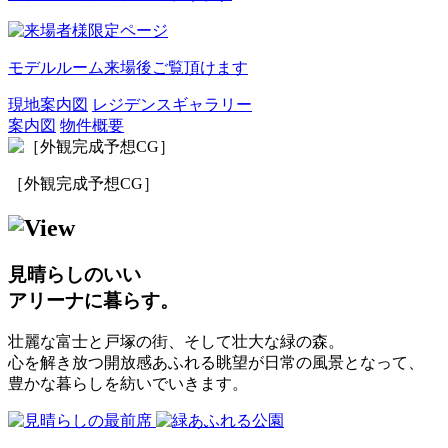
モデルルーム来場後ご覧頂けます
現地案内図
レジデンスギャラリー
案内図
物件概要
［外観完成予想CG］
見晴らしのいい
アリーナに暮らす。
壮麗な富士と戸塚の街、そして壮大な緑の森。
心を解き放つ開放感あふれる眺望が日常の風景となって、
豊かな暮らしを紡いでいきます。