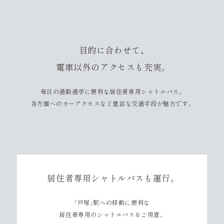
目的に合わせて、
電車以外のアクセスも充実。
毎日の通勤通学に便利な居住者専用シャトルバス。
各方面へのカーアクセスなど豊富な交通手段が魅力です。
居住者専用シャトルバスも運行。
「戸塚」駅への移動に便利な
居住者専用のシャトルバスをご用意。